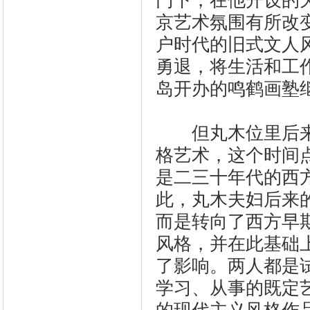
门下，在他开设的
京艺术氛围有所改
户时代的旧式文人风
勇退，将生活和工
岛开办的鸣鹤画塾
但丸木位里后来
格艺术，这个时间
是二三十年代的西
此，丸木夫妇后来
而是转向了西方早
风格，并在此基础
了影响。两人都是
学习、从事的既定