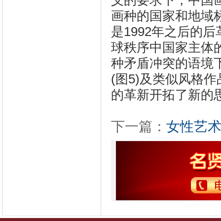
义的要求下，中国画
画种的国家和地域标
是1992年之后的
球秩序中国家主体
种矛盾冲突的语境下
(图5)及类似风格
的革新开拓了新的
下一篇：
女性艺术