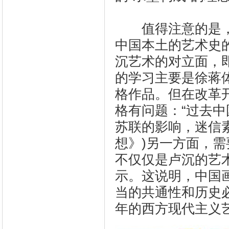
值得注意的是，
中国本土的艺术史
沉艺术的对立面，
的学习主要是徐蒋
格作品。但在改革
格有问题：“过去
苏联的影响，迷信
想》)另一方面，
不仅仅是卢沉的艺
示。这说明，中国
当的共通性和历史必
年的西方现代主义