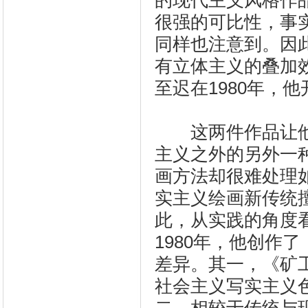
的现代主义风格作
很强的可比性，事
同样也注意到。因
有立体主义的叠加
至迟在1980年，
这两件作品让他
主义之外的另外一
画方法却很难处理
实主义绘画新传统
此，从实践的角度
1980年，他创作
差异。其一，《矿
社会主义写实主义