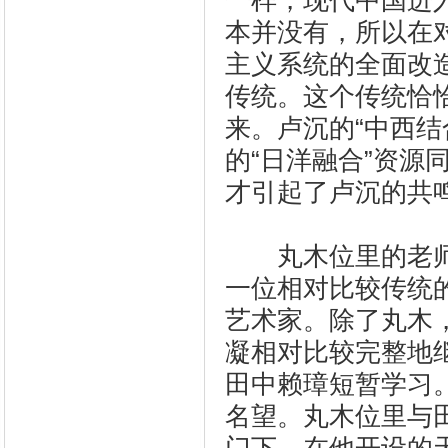
一样，现代中国进
本并没有，所以在
主义系统的全面改
传统。这个传统恰
来。卢沉的“中西
的“日洋融合”资
才引起了卢沉的共
丸木位里的老师是田中赖
一位相对比较传统
艺术家。除了丸木
凝相对比较完整地
田中赖璋短暂学习
名望。丸木位里与田