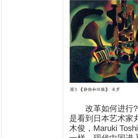
改革如何进行?对
是看到日本艺术家丸木夫妇
木俊，Maruki To