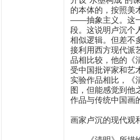
开设“水墨构成”
的本体的，按照美
——抽象主义。这
段。这说明卢沉个
相似逻辑。但差不
接利用西方现代派
品相比较，他的《
受中国批评家和艺
实验作品相比，《
图，但能感觉到他
作品与传统中国画
画家卢沉的现代观