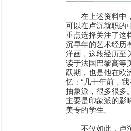
在上述资料中，
可以在卢沉就职的
重点选择关注了这
沉早年的艺术经历
洋画，这段经历至关
读于法国巴黎高等
跃期，也是他在欧
忆：“几十年前，
抽象派，很多很多
主要是印象派的影
美专的学生。
不仅如此，卢沉