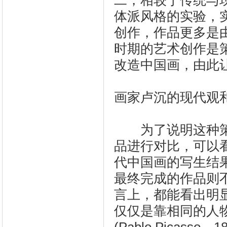
二，相较于传统与
体派风格的实验，
创作，作品更多是
时期的艺术创作是
改造中国画，由此
画家卢沉的现代观
为了说明这种策
品进行对比，可以看
代中国画的写生结
最终完成的作品则
言上，都能看出明
仅仅是靠相同的人