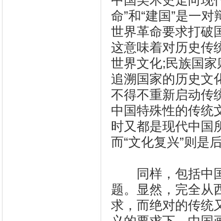
中国美术史走向现
命”和“建国”是一
世界革命要求打破
这意味着对历史传
世界文化;民族国
追溯国家的历史文
不得不重新启动传
中国特殊性的传统
时又都是现代中国
而“文化复兴”则是
同样，包括中国
题。显然，完全从
求，而绝对的传统