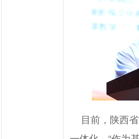
目前，陕西省
一体化。“作为