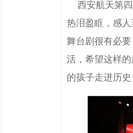
西安航天第四小
热泪盈眶，感人
舞台剧很有必要
活，希望这样的
的孩子走进历史