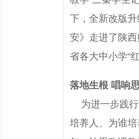
下，全新改版升
安》走进了陕西
省各大中小学“
落地生根 唱响
为进一步践行和
培养人、为谁培