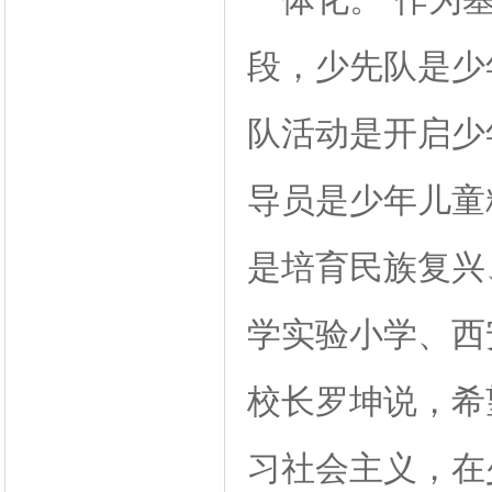
段，少先队是少
队活动是开启少
导员是少年儿童
是培育民族复兴
学实验小学、西
校长罗坤说，希
习社会主义，在