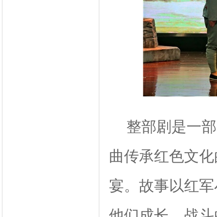
整部剧是一部“
曲传承红色文化
宴。故事以红军
他们成长、战斗