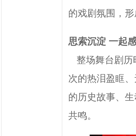
的戏剧氛围，形
思索沉淀 一起
整场舞台剧历时
次的热泪盈眶、
的历史故事、生
共鸣。