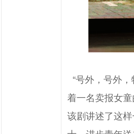
“号外，号外，
着一名卖报女童
该剧讲述了这样