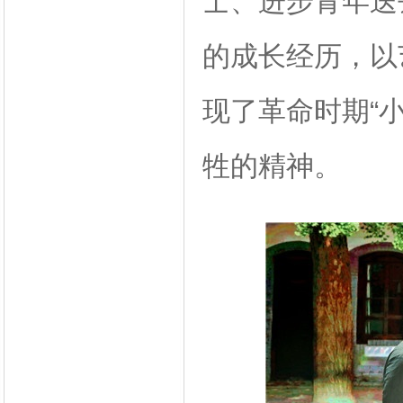
士、进步青年送
的成长经历，以
现了革命时期“
牲的精神。