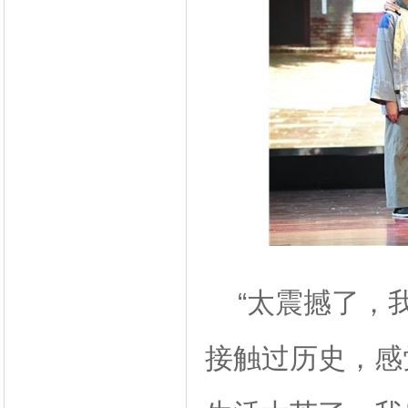
“太震撼了，我
接触过历史，感