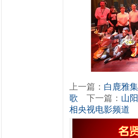
上一篇：
白鹿雅
歌
下一篇：
山
相央视电影频道