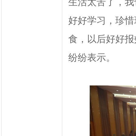
生活太苦了，我
好好学习，珍惜
食，以后好好报
纷纷表示。