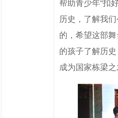
帮助青少年“扣
历史，了解我们
的，希望这部舞
的孩子了解历史
成为国家栋梁之