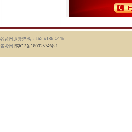
名贤网服务热线：152-9185-0445
名贤网
陕ICP备18002574号-1