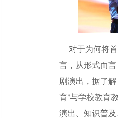
对于为何将首
言，从形式而言
剧演出，据了解
育”与学校教育
演出、知识普及