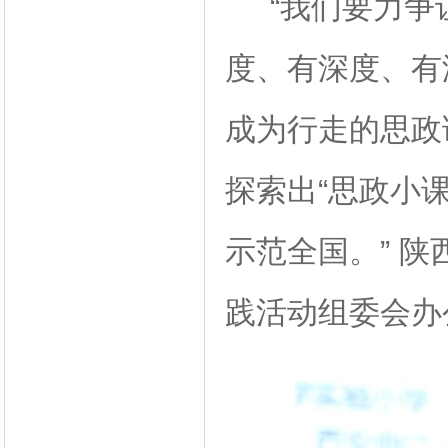
“我们要力争
度、有深度、有
成为行走的思政
探索出“思政小
示范全国。” 陕
践活动组委会办