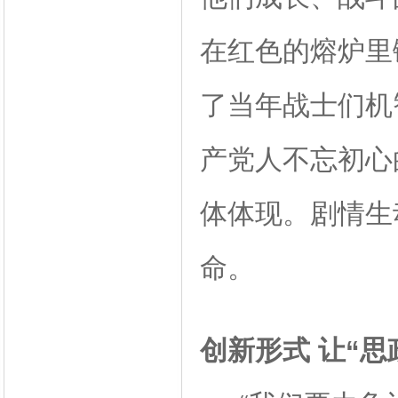
在红色的熔炉里
了当年战士们机
产党人不忘初心
体体现。剧情生
命。
创新形式 让“思