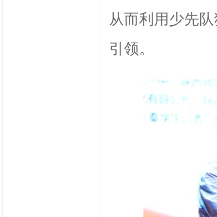
从而利用少先队
引领。