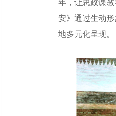
年，让思政课教学
安》通过生动形
地多元化呈现。