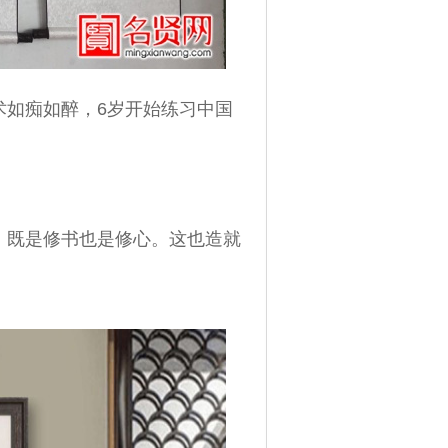
如痴如醉，6岁开始练习中国
，既是修书也是修心。这也造就