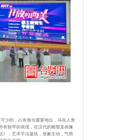
可少的，占有相当重要地位，马在人类
亦有较早的表现，在汉代的雕塑及画像
奴》，艺术手法凝练，形象生动，气势